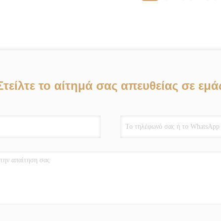
Στείλτε το αίτημά σας απευθείας σε εμά