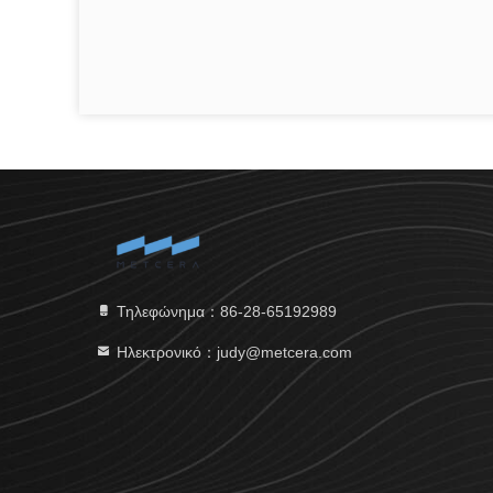
Τηλεφώνημα：86-28-65192989
Ηλεκτρονικό：judy@metcera.com