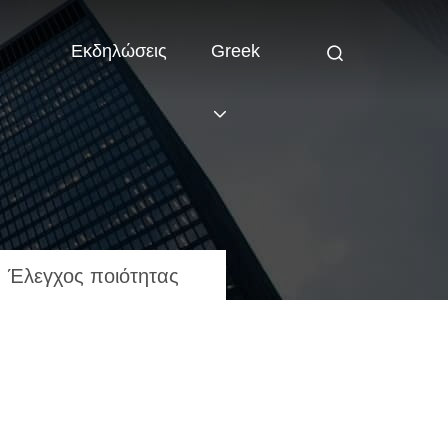
Εκδηλώσεις
Greek
Έλεγχος ποιότητας