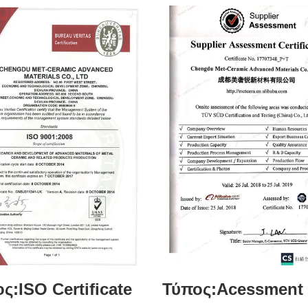
ς:ISO Certificate