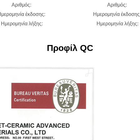
Αριθμός:
Αριθμός:
μερομηνία έκδοσης:
Ημερομηνία έκδοσης
Ημερομηνία λήξης:
Ημερομηνία λήξης:
Προφίλ QC