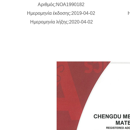
Αριθμός:NOA1990182
Ημερομηνία έκδοσης:2019-04-02
Η
Ημερομηνία λήξης:2020-04-02