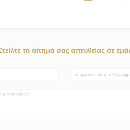
Στείλτε το αίτημά σας απευθείας σε εμά