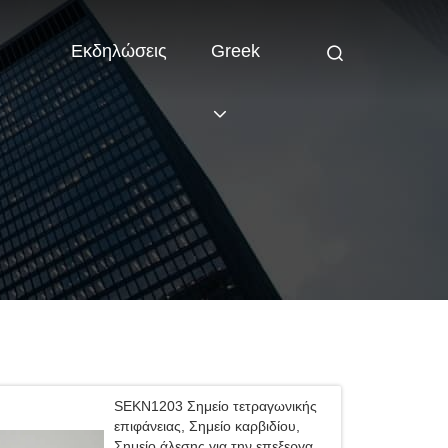
Εκδηλώσεις
Greek
SEKN1203 Σημείο τετραγωνικής
επιφάνειας, Σημείο καρβιδίου,
Σημείο άλεσης για την επεξεργασία