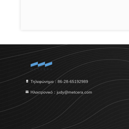
Τηλεφώνημα：86-28-65192989
Ηλεκτρονικό：judy@metcera.com