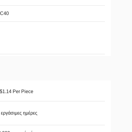
C40
$1.14 Per Piece
 εργάσιμες ημέρες