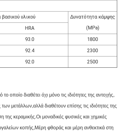
 βασικού υλικού
Δυνατότητα κάμψης
(MPa)
HRA
93.0
1800
92.4
2300
92.0
2500
 το οποίο διαθέτει όχι μόνο τις ιδιότητες της αντοχής,
των μετάλλων,αλλά διαθέτουν επίσης τις ιδιότητες της
 της κεραμικής.Οι μοναδικές φυσικές και χημικές
εργαλείων κοπής,Μέρη φθοράς και μέρη ανθεκτικά στη