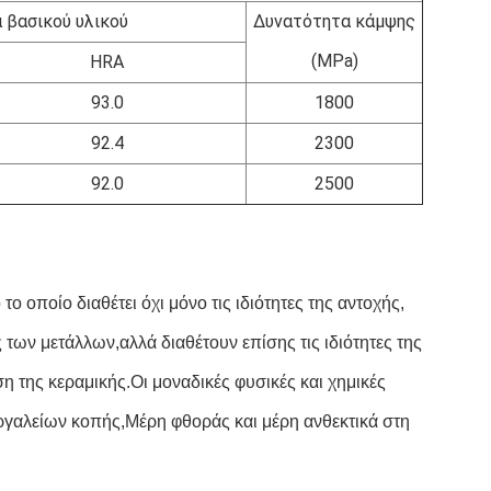
 βασικού υλικού
Δυνατότητα κάμψης
(MPa)
HRA
93.0
1800
92.4
2300
92.0
2500
το οποίο διαθέτει όχι μόνο τις ιδιότητες της αντοχής,
των μετάλλων,αλλά διαθέτουν επίσης τις ιδιότητες της
 της κεραμικής.Οι μοναδικές φυσικές και χημικές
εργαλείων κοπής,Μέρη φθοράς και μέρη ανθεκτικά στη