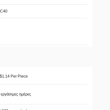
C40
$1.14 Per Piece
 εργάσιμες ημέρες