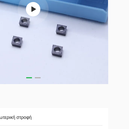
ωτερική στροφή