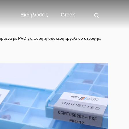
Εκδηλώσεις
Greek
υμμένα με PVD για φορητή συσκευή εργαλείου στροφής,