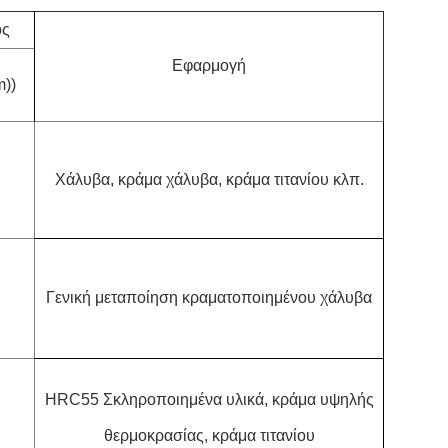
ός
Εφαρμογή
))
Χάλυβα, κράμα χάλυβα, κράμα τιτανίου κλπ.
Γενική μεταποίηση κραματοποιημένου χάλυβα
HRC55 Σκληροποιημένα υλικά, κράμα υψηλής
θερμοκρασίας, κράμα τιτανίου