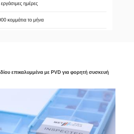
 εργάσιμες ημέρες
00 κομμάτια το μήνα
δίου επικαλυμμένα με PVD για φορητή συσκευή