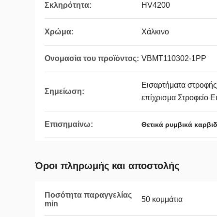
Σκληρότητα:
HV4200
Χρώμα:
Χάλκινο
Ονομασία του προϊόντος:
VBMT110302-1PP
Εισαρτήματα στροφής 
Σημείωση:
επίχρισμα Στροφείο Ει
Επισημαίνω:
Θετικά ρυμβικά καρβιδ
Όροι πληρωμής και αποστολής
Ποσότητα παραγγελίας
50 κομμάτια
min