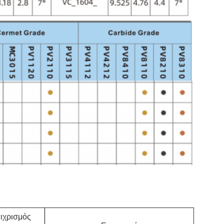
ιχρισμός