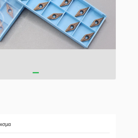
ρισμα