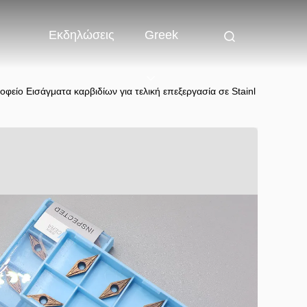
Εκδηλώσεις
Greek
είο Εισάγματα καρβιδίων για τελική επεξεργασία σε Stainl